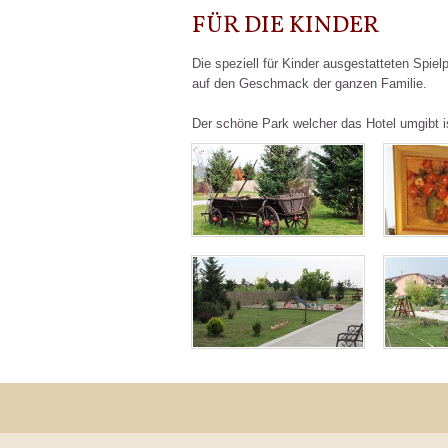
FÜR DIE KINDER
Die speziell für Kinder ausgestatteten Spie
auf den Geschmack der ganzen Familie.
Der schöne Park welcher das Hotel umgibt is