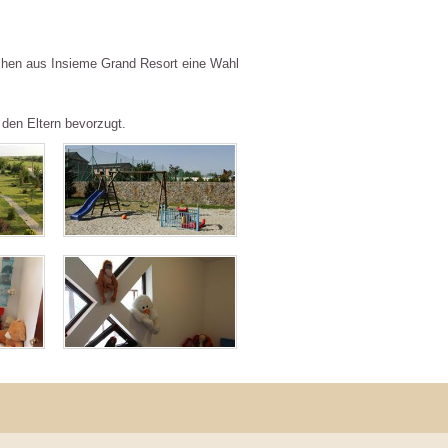
machen aus Insieme Grand Resort eine Wahl
 den Eltern bevorzugt.