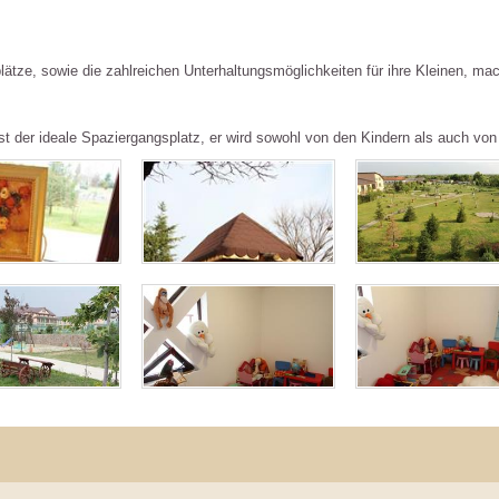
lplätze, sowie die zahlreichen Unterhaltungsmöglichkeiten für ihre Kleinen, 
t der ideale Spaziergangsplatz, er wird sowohl von den Kindern als auch von